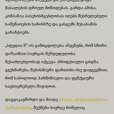
მასალების დროულ მოწოდებას. გარდა ამისა,
კომპანია პასუხისმგებლობას იღებს შესრულებული
სამუშაოების ხარისხზე და გასცემს შესაბამის
გარანტიებს.
„სტუდია 9“-ის გამოცდილება აჩვენებს, რომ სწორი
დიზაინით სივრცის შეზღუდულობა
შესაძლებლობად იქცევა. პროფესიული ცოდნა
გვეხმარება, ნებისმიერი ფართობი ისე დავგეგმოთ,
რომ საბოლოოდ ჰარმონიული და ფუნქციური
საცხოვრებელი მივიღოთ.
დაგვიკავშირდი და მიიღე
სრული არქუტექტურული
მომსახურება
, შექმენი სივრცე რომელიც