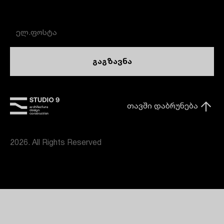
გაგზავნა
თავში დაბრუნება
2026. All Rights Reserved