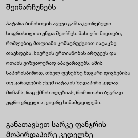
შეინარჩუნებს
პატარა ბინისთვის ავეჯი განსაკუთრებული
სიფრთხილით უნდა შეირჩეს. მასიური ნივთები,
რომლებიც მთლიანი კონსტრუქციით იატაკზე
თავსდება, სივრცის ერთიანობას არღვევს და
ოთახს ვიზუალურად აპატარავებს. ამის
საპირისპიროდ, თხელ ფეხებზე მდგარი დივნებისა
თუ კარადების ქვეშ იატაკის ზედაპირი კვლავ
მოჩანს, რაც ქმნის ილუზიას, რომ ოთახი ბევრად
უფრო ვრცელია, ვიდრე სინამდვილეში.
განათავსეთ სარკე ფანჯრის
მოპირდაპირე კედელზე