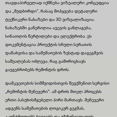
თავდაპირველად იქმნება ვიზუალური კონცეფცია
და „მუდბორდი“, რასაც მოჰყვება დეტალური
ტექნიკური ნახაზები და 3D ვიზუალიზაცია.
ნახაზებში გაწერილია ავეჯის განლაგება,
სინათლის წერტილები და ელექტრობა. ეს
დოკუმენტაცია პროექტის სრული სურათის
დანახვისა და სამუშაოების ზუსტად დაგეგმვის
საშუალებას იძლევა, რაც გამორიცხავს
გაუგებრობებს რემონტის დროს.
დამკვეთების სიმშვიდისთვის შევქმენით სერვისი
„რემონტის მენეჯერი“. ამ დროს მთელ პროცესს
ერთი პასუხისმგებელი პირი მართავს. მენეჯერი
ადგენს სამუშაოების ლოგიკურ გეგმას,
აკონტროლებს ბიუჯეტს და უზრუნველყოფს