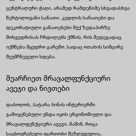
ცენტრალური ჭაღი, არამედ რამდენიმე სხვადასხვა
წერტილოვანი სანათი. კედლის სანათები და
დეკორატიული განათებები მუქ ზედაპირზე
მოხვედრისას ჩრდილებს ქმნის, რის შედეგადაც
იქმნება მყუდრო გარემო, სადაც ოთახის სიმცირე
შეუმჩნეველი ხდება.
შეარჩიეთ მრავალფუნქციური
ავეჯი და ნივთები
დაბოლოს, პატარა ბინის ინტერიერში
გამოყენებული უნდა იყოს ერგონომიული და
მრავალფუნქციური ავეჯი. მაშინ, როცა
საცხოვრებელი ფართობი შეზღუდულია,