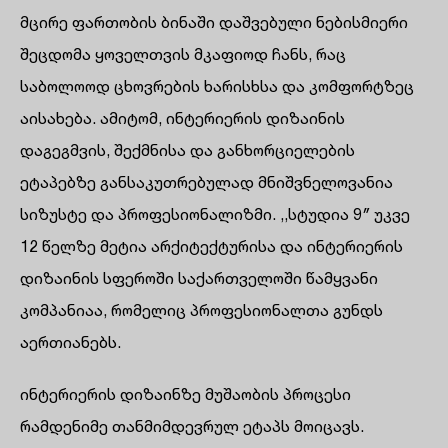
მცირე ფართობის ბინაში დაშვებული ნებისმიერი
შეცდომა ყოველთვის მკაფიოდ ჩანს, რაც
საბოლოოდ ცხოვრების ხარისხსა და კომფორტზეც
აისახება. ამიტომ, ინტერიერის დიზაინის
დაგეგმვის, შექმნისა და განხორციელების
ეტაპებზე განსაკუთრებულად მნიშვნელოვანია
სიზუსტე და პროფესიონალიზმი. ,,სტუდია 9″ უკვე
12 წელზე მეტია არქიტექტურისა და ინტერიერის
დიზაინის სფეროში საქართველოში წამყვანი
კომპანიაა, რომელიც პროფესიონალთა გუნდს
აერთიანებს.
ინტერიერის დიზაინზე მუშაობის პროცესი
რამდენიმე თანმიმდევრულ ეტაპს მოიცავს.