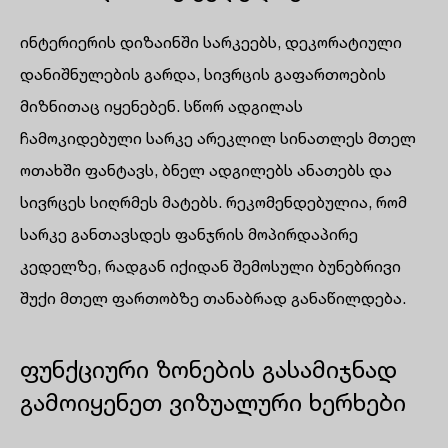
ინტერიერის დიზაინში სარკეებს, დეკორატიული
დანიშნულების გარდა, სივრცის გაფართოების
მიზნითაც იყენებენ. სწორ ადგილას
ჩამოკიდებული სარკე არეკლილ სინათლეს მთელ
ოთახში ფანტავს, ბნელ ადგილებს ანათებს და
სივრცეს სიღრმეს მატებს. რეკომენდებულია, რომ
სარკე განთავსდეს ფანჯრის მოპირდაპირე
კედელზე, რადგან იქიდან შემოსული ბუნებრივი
შუქი მთელ ფართობზე თანაბრად განაწილდება.
ფუნქციური ზონების გასამიჯნად
გამოიყენეთ ვიზუალური ხერხები