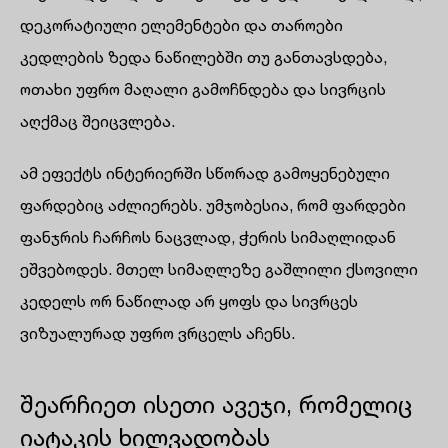
დეკორატიული ელემენტები და თაროები
კედლების ზედა ნაწილებში თუ განთავსდება,
ოთახი უფრო მაღალი გამოჩნდება და სივრცის
აღქმაც შეიცვლება.
ამ ეფექტს ინტერიერში სწორად გამოყენებული
ფარდებიც აძლიერებს. უმჯობესია, რომ ფარდები
ფანჯრის ჩარჩოს ნაცვლად, ჭერის სიმაღლიდან
ეშვებოდეს. მთელ სიმაღლეზე გაშლილი ქსოვილი
კედელს ორ ნაწილად არ ყოფს და სივრცეს
ვიზუალურად უფრო ვრცელს აჩენს.
შეარჩიეთ ისეთი ავეჯი, რომელიც
იატაკის ხილვადობას