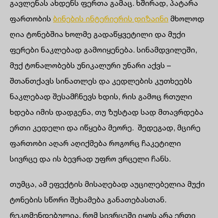
გავლენას ახდენს ფერთა გამაც. ხშირად, პატარა
ფართობის
ბინების ინტერიერის დიზაინი
მხოლოდ
ღია ტონებშია ხოლმე გადაწყვეტილი და მუქი
ფერები ნაკლებად გამოიყენება. სინამდვილეში,
მუქ ტონალობებს უნიკალური უნარი აქვს –
შთანთქავს სინათლეს და კედლების კუთხეებს
ნაკლებად შესამჩნევს ხდის, რის გამოც რთული
ხდება იმის დადგენა, თუ ზუსტად სად მთავრდება
ერთი კედელი და იწყება მეორე. შედეგად, მცირე
ფართობი აღარ აღიქმება როგორც ჩაკეტილი
სივრცე და ის ბევრად უფრო ვრცელი ჩანს.
თუმცა, ამ ეფექტის მისაღებად აუცილებელია მუქი
ტონების სწორი შეხამება განათებასთან.
რეკომენდებულია, რომ სივრცეში იყოს არა ერთი