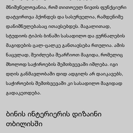
მნიშვნელოვანია, რომ თითოეულ ნივთს ფუნქციური
დატვირთვა ჰქონდეს და სასურველია, რამდენიმე
დანიშნულებასაც ითავსებდეს. მაგალითად,
სტუდიოს ტიპის ბინაში სასადილო და ჟურნალების
მაგიდების ცალ-ცალკე განთავსება რთულია. ამის
ნაცვლად, შეიძლება შეარჩიოთ მაგიდა, რომელიც
მხოლოდ საჭიროების შემთხვევაში იშლება. იგი
დღის განმავლობაში დიდ ადგილს არ დაიკავებს,
საჭიროების შემთხვევაში კი სასადილო მაგიდად
გადაკეთდება.
ბინის ინტერიერის დიზაინი
თბილისში