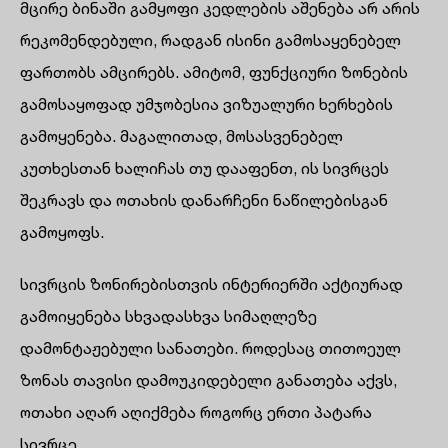
მცირე ბინაში გამყოფი კედლების აშენება არ არის
რეკომენდებული, რადგან ისინი გამოსაყენებელ
ფართობს ამცირებს. ამიტომ, ფუნქციური ზონების
გამოსაყოფად უმჯობესია ვიზუალური ხერხების
გამოყენება. მაგალითად, მოსასვენებელ
კუთხესთან ხალიჩას თუ დააფენთ, ის სივრცეს
შეკრავს და ოთახის დანარჩენი ნაწილებისგან
გამოყოფს.
სივრცის ზონირებისთვის ინტერიერში აქტიურად
გამოიყენება სხვადასხვა სიმაღლეზე
დამონტაჟებული სანათები. როდესაც თითოეულ
ზონას თავისი დამოუკიდებელი განათება აქვს,
ოთახი აღარ აღიქმება როგორც ერთი პატარა
სივრცე.