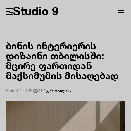
Studio 9
ბინის ინტერიერის
დიზაინი თბილისში:
მცირე ფართიდან
მაქსიმუმის მისაღებად
მარ 9 / 2026
191
გაზიარება