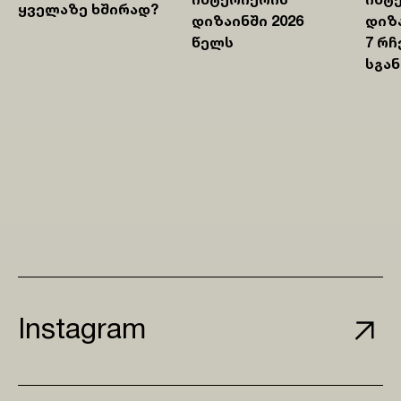
Ინტერიერის
Ინტ
Ყველაზე Ხშირად?
Დიზაინში 2026
Დიზა
Წელს
7 Რჩ
Სგან
tagram
Instagram
Instagram
Instagra