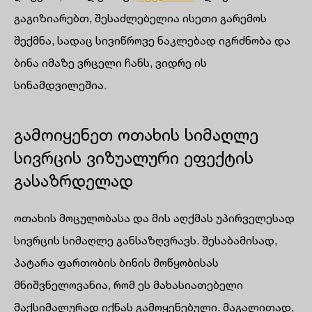
გაგიზიარებთ, შესაძლებელია ისეთი გარემოს
შექმნა, სადაც სივიწროვე ნაკლებად იგრძნობა და
ბინა იმაზე ვრცელი ჩანს, ვიდრე ის
სინამდვილეშია.
გამოიყენეთ ოთახის სიმაღლე
სივრცის ვიზუალური ეფექტის
გასაზრდელად
ოთახის მოცულობასა და მის აღქმას უპირველესად
სივრცის სიმაღლე განსაზღვრავს. შესაბამისად,
პატარა ფართობის ბინის მოწყობისას
მნიშვნელოვანია, რომ ეს მახასიათებელი
მაქსიმალურად იქნას გამოყენებული. მაგალითად,