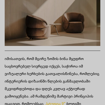
იმისათვის, რომ მცირე ზომის ბინა მყუდრო
საცხოვრებელ სივრცედ იქცეს, საჭიროა იმ
ვიზუალური ხერხების გათვალისწინება, რომლებიც
ინტერიერის დიზაინში წლების განმავლობაში
მკვიდრდებოდა და დღეს კვლავ აქტიურად
გამოიყენება. ამ რამდენიმე მარტივი პრინციპის
დაცვით, რომლებსაც
,,სტუდია 9”
ბლოგში