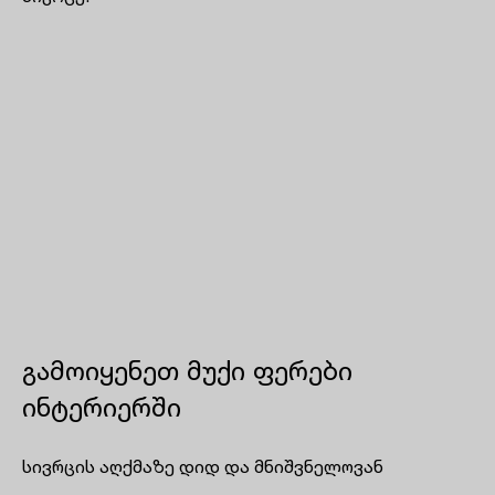
გამოიყენეთ მუქი ფერები
ინტერიერში
სივრცის აღქმაზე დიდ და მნიშვნელოვან