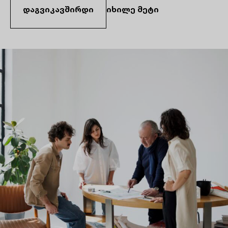
დაგვიკავშირდი
იხილე მეტი