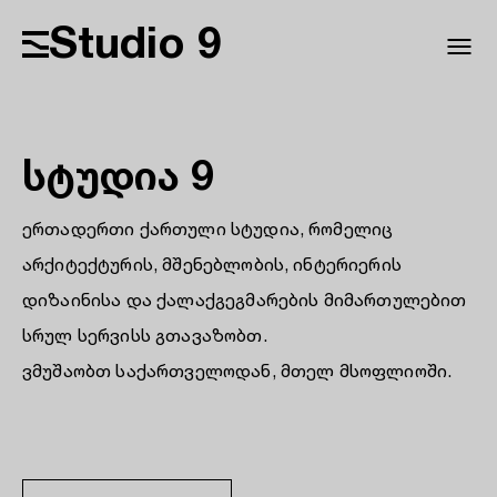
Studio 9
სტუდია 9
ერთადერთი ქართული სტუდია, რომელიც
არქიტექტურის, მშენებლობის, ინტერიერის
დიზაინისა და ქალაქგეგმარების მიმართულებით
სრულ სერვისს გთავაზობთ.
ვმუშაობთ საქართველოდან, მთელ მსოფლიოში.