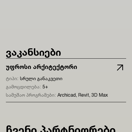
ვაკანსიები
უფროსი არქიტექტორი
ტიპი:
სრული განაკვეთი
გამოცდილება:
5+
სამუშაო პროგრამები:
Archicad, Revit, 3D Max
ჩვენი პარტნიორები