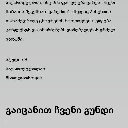
საქართველოში, ისე მის ფარგლებს გარეთ. ჩვენი
მიზანია შევქმნათ გარემო, რომელიც პასუხობს
თანამედროვე ცხოვრების მოთხოვნებს, ერგება
კონტექსტს და ინარჩუნებს ღირებულებას გრძელ
ვადაში.
სტუდია 9.
საქართველოდან.
მსოფლიოსთვის.
გაიცანით ჩვენი გუნდი