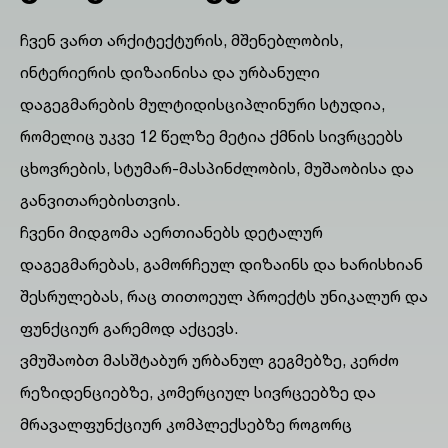
ჩვენ ვართ არქიტექტურის, მშენებლობის,
ინტერიერის დიზაინისა და ურბანული
დაგეგმარების მულტიდისციპლინური სტუდია,
რომელიც უკვე 12 წელზე მეტია ქმნის სივრცეებს
ცხოვრების, სტუმარ-მასპინძლობის, მუშაობისა და
განვითარებისთვის.
ჩვენი მიდგომა აერთიანებს დეტალურ
დაგეგმარებას, გამორჩეულ დიზაინს და ხარისხიან
შესრულებას, რაც თითოეულ პროექტს უნიკალურ და
ფუნქციურ გარემოდ აქცევს.
ვმუშაობთ მასშტაბურ ურბანულ გეგმებზე, კერძო
რეზიდენციებზე, კომერციულ სივრცეებზე და
მრავალფუნქციურ კომპლექსებზე როგორც