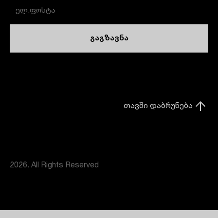
გაგზავნა
თავში დაბრუნება
2026. All Rights Reserved