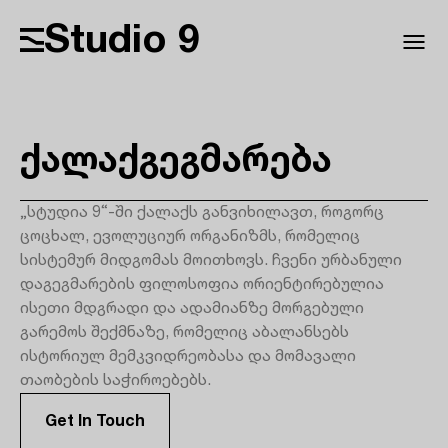
Studio 9
ქალაქგეგმარება
„სტუდია 9“-ში ქალაქს განვიხილავთ, როგორც
ცოცხალ, ევოლუციურ ორგანიზმს, რომელიც
სისტემურ მიდგომას მოითხოვს. ჩვენი ურბანული
დაგეგმარების ფილოსოფია ორიენტირებულია
ისეთი მდგრადი და ადამიანზე მორგებული
გარემოს შექმნაზე, რომელიც აბალანსებს
ისტორიულ მემკვიდრეობასა და მომავალი
თაობების საჭიროებებს.
Get In Touch