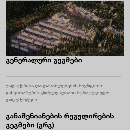
გენერალური გეგმები
ქალაქებისა და დასახლებების სივრცითი
განვითარების გრძელვადიანი სტრატეგიული
დოკუმენტები.
განაშენიანების რეგულირების
გეგმები (გრგ)