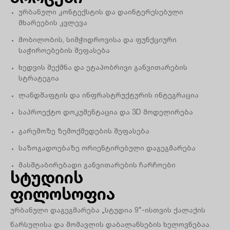
ურბანული კონტექსტის და დაინტერესებული
მხარეების კვლევა
მობილობის, სიმჭიდროვისა და ფუნქციური
საჭიროებების შეფასება
ხედვის შექმნა და ეტაპობრივი განვითარების
სტრატეგია
ლანდშაფტის და ინფრასტრუქტურის ინტეგრაცია
საპროექტო დოკუმენტაცია და 3D მოდელირება
გარემოზე ზემოქმედების შეფასება
საზოგადოებაზე ორიენტირებული დაგეგმარება
მასშტაბირებადი განვითარების ჩარჩოები
სტუდიის
ფილოსოფია
ურბანული დაგეგმარება „სტუდია 9“-ისთვის ქალაქის
წარსულისა და მომავლის დაბალანსების ხელოვნებაა.