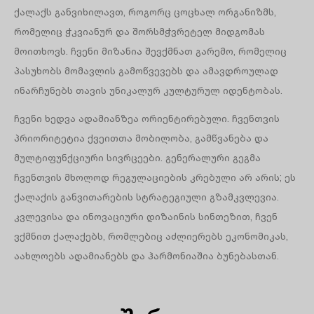
ქალაქს განვიხილავთ, როგორც ცოცხალ ორგანიზმს,
რომელიც ჭკვიანურ და შორსმჭვრეტელ მიდგომას
მოითხოვს. ჩვენი მიზანია შევქმნათ გარემო, რომელიც
პასუხობს მომავლის გამოწვევებს და ამავდროულად
ინარჩუნებს თავის უნიკალურ კულტურულ იდენტობას.
ჩვენი ხედვა ადამიანზეა ორიენტირებული. ჩვენთვის
პრიორიტეტია ქვეითთა მობილობა, გამწვანება და
მულტიფუნქციური სივრცეები. გენერალური გეგმა
ჩვენთვის მხოლოდ რეგულაციების კრებული არ არის; ეს
ქალაქის განვითარების სტრატეგიული გზამკვლევია.
კვლევისა და ინოვაციური დიზაინის სინთეზით, ჩვენ
ვქმნით ქალაქებს, რომლებიც აძლიერებს ეკონომიკას,
აახლოებს ადამიანებს და ჰარმონიაშია ბუნებასთან.