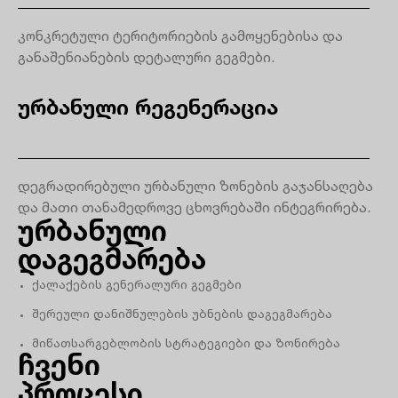
კონკრეტული ტერიტორიების გამოყენებისა და
განაშენიანების დეტალური გეგმები.
ურბანული რეგენერაცია
დეგრადირებული ურბანული ზონების გაჯანსაღება
და მათი თანამედროვე ცხოვრებაში ინტეგრირება.
ურბანული
დაგეგმარება
ქალაქების გენერალური გეგმები
შერეული დანიშნულების უბნების დაგეგმარება
მიწათსარგებლობის სტრატეგიები და ზონირება
ჩვენი
პროცესი