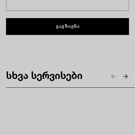
გაგზავნა
სხვა სერვისები