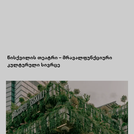
წისქვილის თეატრი – მრავალფუნქციური
კულტურული სივრცე