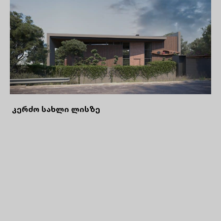
კერძო სახლი ლისზე