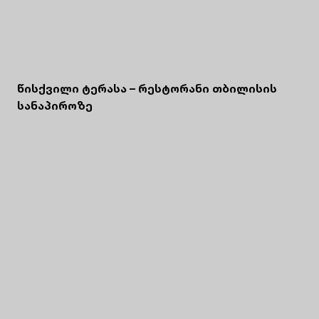
წისქვილი ტერასა – რესტორანი თბილისის
სანაპიროზე