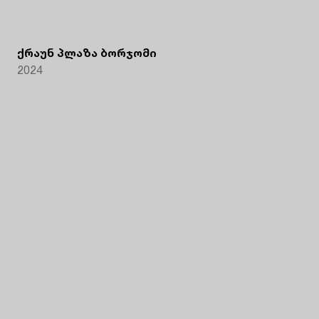
ქრაუნ პლაზა ბორჯომი
2024