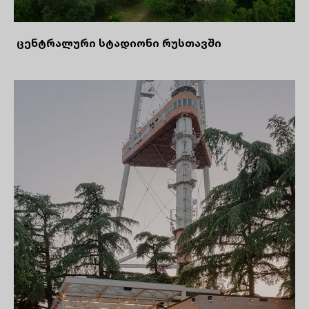
ცენტრალური სტადიონი რუსთავში