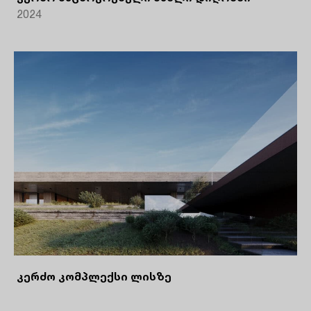
2024
კერძო კომპლექსი ლისზე