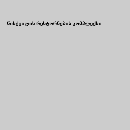
წისქვილის რესტორნების კომპლექსი