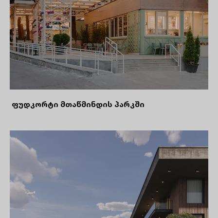
ფუდკორტი მთაწმინდის პარკში