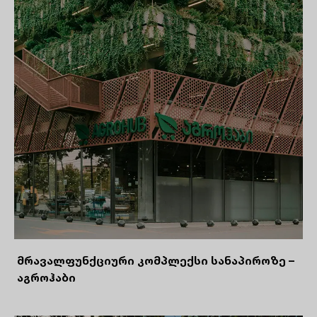
მრავალფუნქციური კომპლექსი სანაპიროზე –
აგროჰაბი