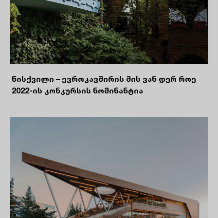
წისქვილი – ევროკავშირის მის ვან დერ როე
2022-ის კონკურსის ნომინანტია