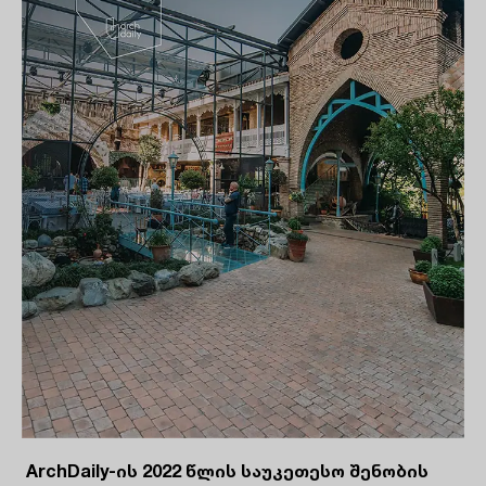
ArchDaily-ის 2022 წლის საუკეთესო შენობის