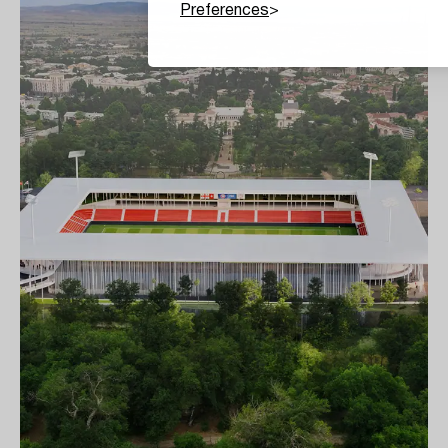
Preferences