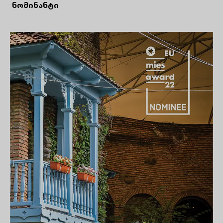
ნომინანტი