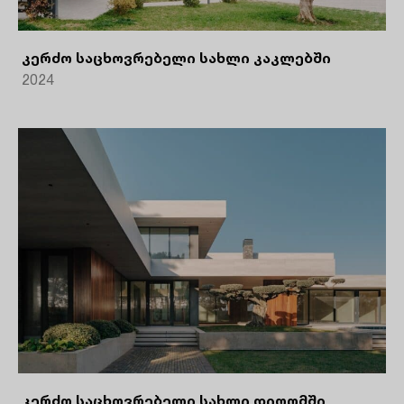
კერძო საცხოვრებელი სახლი კაკლებში
2024
კერძო საცხოვრებელი სახლი დიღომში