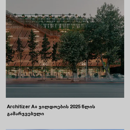
Architizer A+ ჯილდოების 2025 წლის
გამარჯვებული