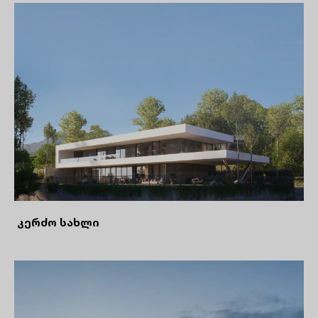
კერძო სახლი