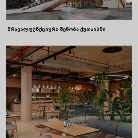
მრავალფუნქციური შენობა ქუთაისში