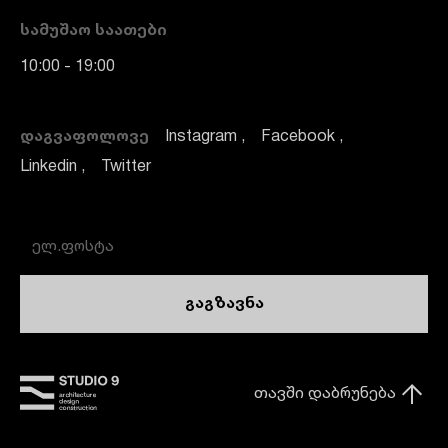
ᲡᲐᲛᲣᲨᲐᲝ ᲡᲐᲐᲗᲔᲑᲘ
10:00 - 19:00
ᲓᲐᲒᲕᲐᲤᲝᲚᲝᲕᲔ
Instagram
Facebook
Linkedin
Twitter
გაგზავნა
თავში დაბრუნება