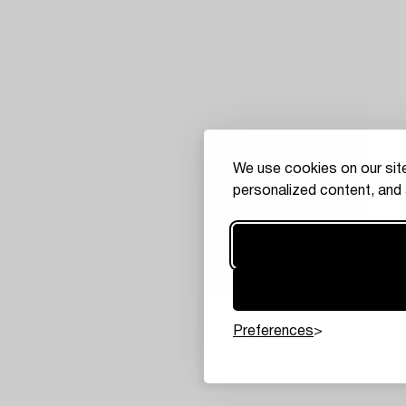
We use cookies on our site
personalized content, and 
Preferences