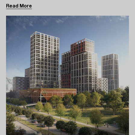
Read More