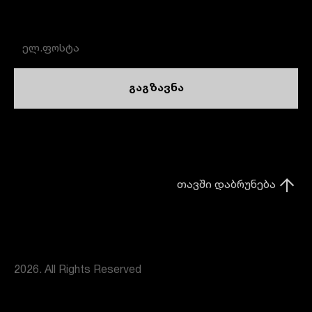
გაგზავნა
თავში დაბრუნება
2026. All Rights Reserved