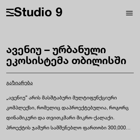
Studio 9
ავენიუ – ურბანული
ეკოსისტემა თბილისში
გაზიარება
„ავენიუ“ არის მასშტაბური მულტიფუნქციური
კომპლექსი, რომელიც დაპროექტებულია, როგორც
დინამიკური და თვითკმარი მიკრო-ქალაქი.
პროექტის ჯამური სამშენებლო ფართობი 300,000…