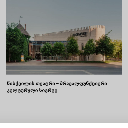
წისქვილის თეატრი – მრავალფუნქციური
კულტურული სივრცე