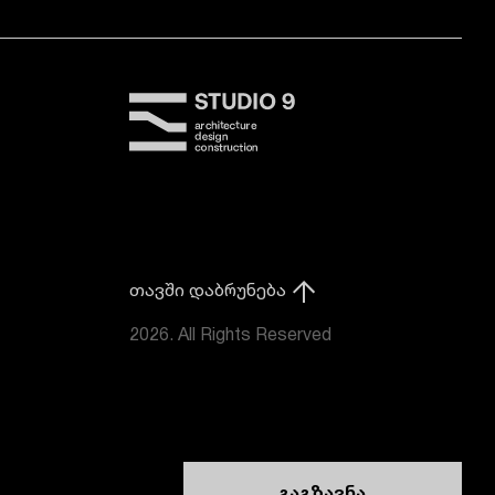
თავში დაბრუნება
2026. All Rights Reserved
გაგზავნა