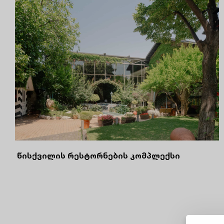
წისქვილის რესტორნების კომპლექსი