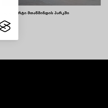
ფუდკორტი მთაწმინდის პარკში