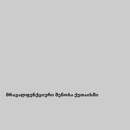
მრავალფუნქციური შენობა ქუთაისში