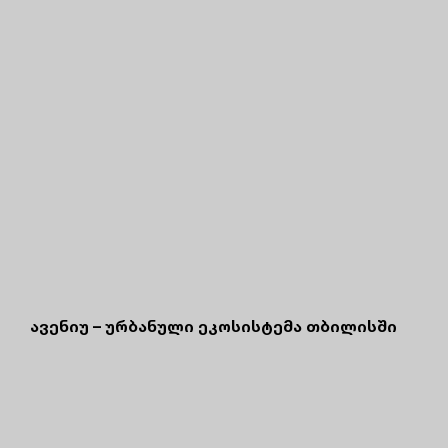
ავენიუ – ურბანული ეკოსისტემა თბილისში