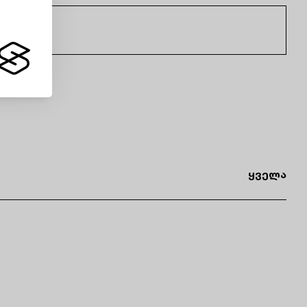
ყველა