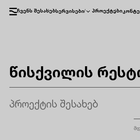
ჩვენს შესახებ
პროექტები
სერვისები
კონტე
წისქვილის რესტ
პროექტის შესახებ
მდ