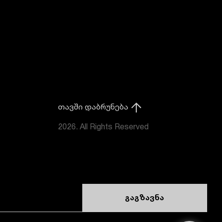
თავში დაბრუნება
2026. All Rights Reserved
გაგზავნა