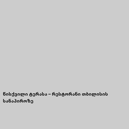
წისქვილი ტერასა – რესტორანი თბილისის
სანაპიროზე