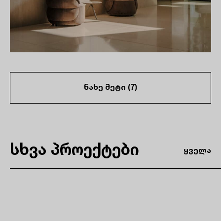
ნახე მეტი (
7
)
სხვა პროექტები
ყველა