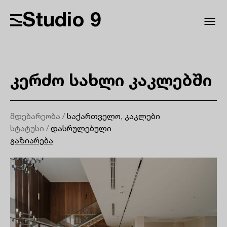
Studio 9
კერძო სახლი კაკლებში
მდებარეობა /
საქართველო, კაკლები
სტატუსი /
დასრულებული
გაზიარება