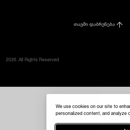
თავში დაბრუნება
2026. All Rights Reserved
We use cookies on our site to enha
personalized content, and analyze ou