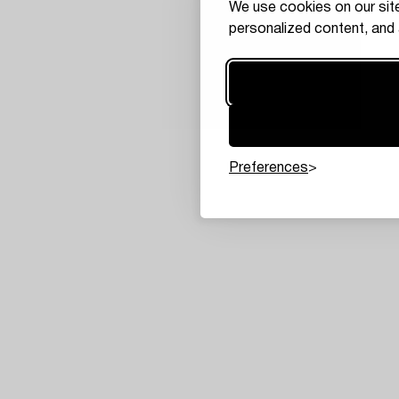
We use cookies on our site
personalized content, and 
Preferences