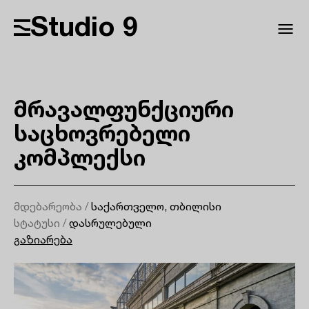
Studio 9
მრავალფუნქციური
საცხოვრებელი
კომპლექსი
მდებარეობა /
საქართველო, თბილისი
სტატუსი /
დასრულებული
გაზიარება