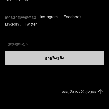
10:00 - 19:00
ᲓᲐᲒᲕᲐᲤᲝᲚᲝᲕᲔ
Instagram
Facebook
Linkedin
Twitter
გაგზავნა
თავში დაბრუნება