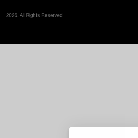
2026. All Rights Reserved