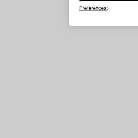
Preferences