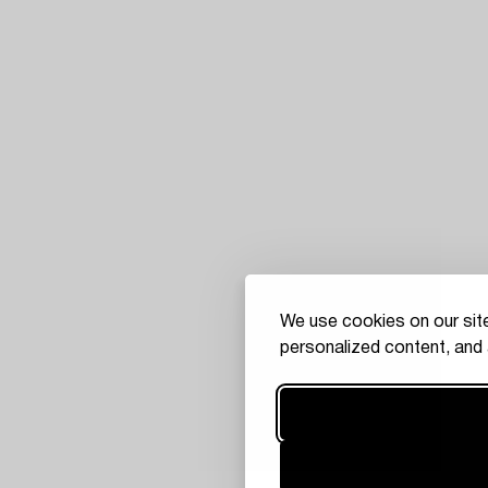
We use cookies on our site
personalized content, and 