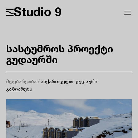
Studio 9
სასტუმროს პროექტი
გუდაურში
მდებარეობა /
საქართველო, გუდაური
გაზიარება