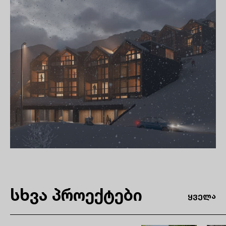
სხვა პროექტები
ყველა