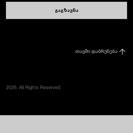
გაგზავნა
თავში დაბრუნება
2026. All Rights Reserved